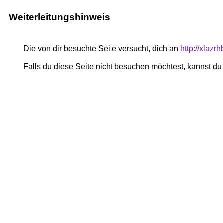
Weiterleitungshinweis
Die von dir besuchte Seite versucht, dich an
http://xlazr
Falls du diese Seite nicht besuchen möchtest, kannst d