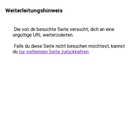
Weiterleitungshinweis
Die von dir besuchte Seite versucht, dich an eine
ungültige URL weiterzuleiten.
Falls du diese Seite nicht besuchen möchtest, kannst
du
zur vorherigen Seite zurückkehren
.