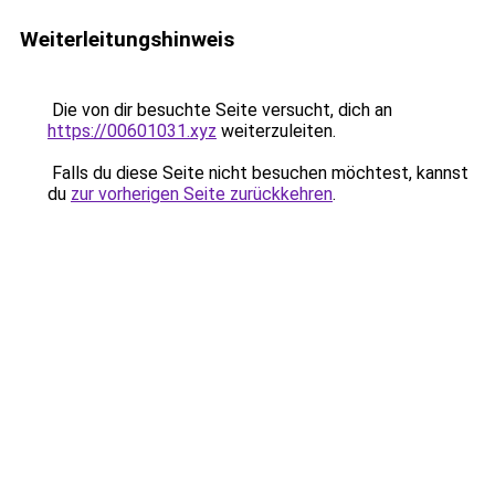
Weiterleitungshinweis
Die von dir besuchte Seite versucht, dich an
https://00601031.xyz
weiterzuleiten.
Falls du diese Seite nicht besuchen möchtest, kannst
du
zur vorherigen Seite zurückkehren
.