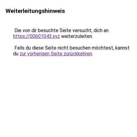
Weiterleitungshinweis
Die von dir besuchte Seite versucht, dich an
https://00601043.xyz
weiterzuleiten.
Falls du diese Seite nicht besuchen möchtest, kannst
du
zur vorherigen Seite zurückkehren
.