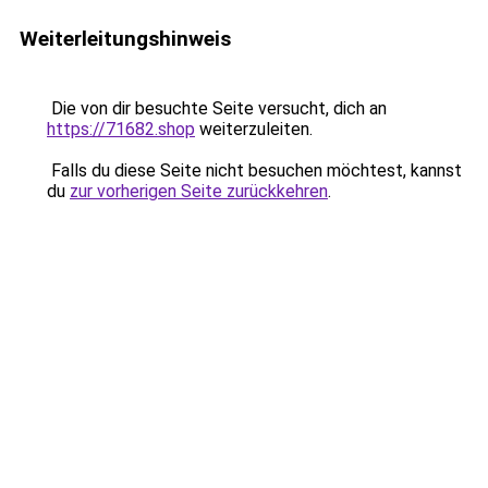
Weiterleitungshinweis
Die von dir besuchte Seite versucht, dich an
https://71682.shop
weiterzuleiten.
Falls du diese Seite nicht besuchen möchtest, kannst
du
zur vorherigen Seite zurückkehren
.