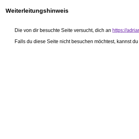
Weiterleitungshinweis
Die von dir besuchte Seite versucht, dich an
https://adri
Falls du diese Seite nicht besuchen möchtest, kannst d