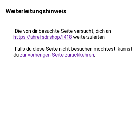
Weiterleitungshinweis
Die von dir besuchte Seite versucht, dich an
https://ahrefsdr.shop/l418
weiterzuleiten.
Falls du diese Seite nicht besuchen möchtest, kannst
du
zur vorherigen Seite zurückkehren
.