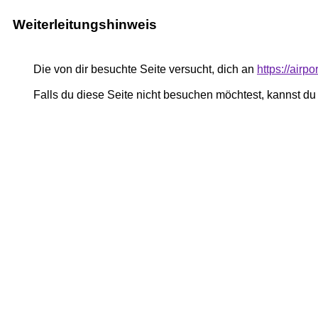
Weiterleitungshinweis
Die von dir besuchte Seite versucht, dich an
https://airpo
Falls du diese Seite nicht besuchen möchtest, kannst d