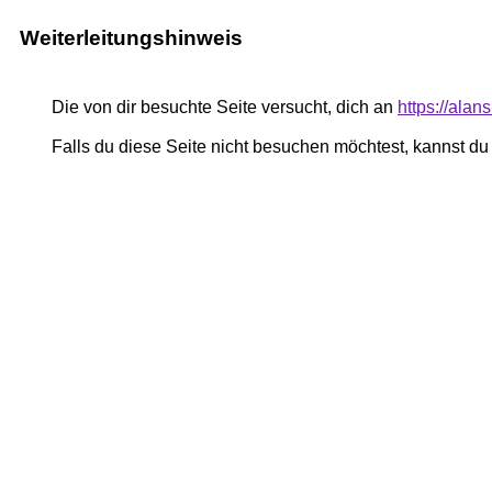
Weiterleitungshinweis
Die von dir besuchte Seite versucht, dich an
https://ala
Falls du diese Seite nicht besuchen möchtest, kannst d