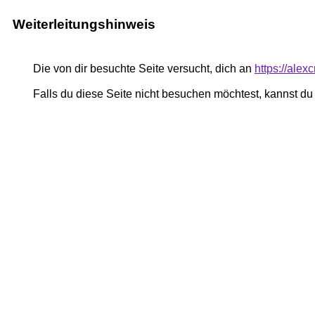
Weiterleitungshinweis
Die von dir besuchte Seite versucht, dich an
https://alex
Falls du diese Seite nicht besuchen möchtest, kannst d