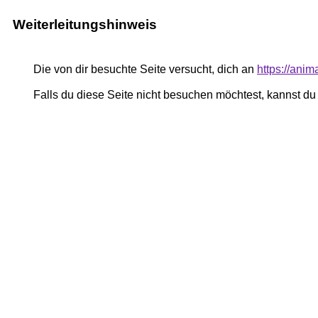
Weiterleitungshinweis
Die von dir besuchte Seite versucht, dich an
https://anim
Falls du diese Seite nicht besuchen möchtest, kannst d