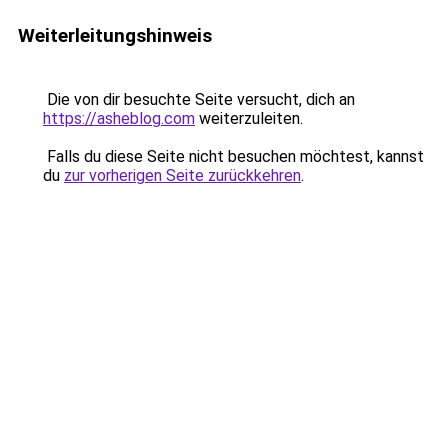
Weiterleitungshinweis
Die von dir besuchte Seite versucht, dich an
https://asheblog.com
weiterzuleiten.
Falls du diese Seite nicht besuchen möchtest, kannst
du
zur vorherigen Seite zurückkehren
.