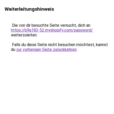
Weiterleitungshinweis
Die von dir besuchte Seite versucht, dich an
https://b9a183-52.myshopify.com/password/
weiterzuleiten.
Falls du diese Seite nicht besuchen möchtest, kannst
du
zur vorherigen Seite zurückkehren
.