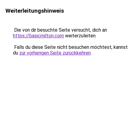
Weiterleitungshinweis
Die von dir besuchte Seite versucht, dich an
https://basicmilton.com
weiterzuleiten.
Falls du diese Seite nicht besuchen möchtest, kannst
du
zur vorherigen Seite zurückkehren
.