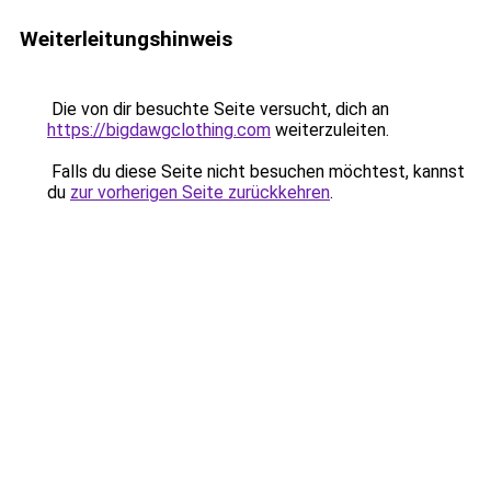
Weiterleitungshinweis
Die von dir besuchte Seite versucht, dich an
https://bigdawgclothing.com
weiterzuleiten.
Falls du diese Seite nicht besuchen möchtest, kannst
du
zur vorherigen Seite zurückkehren
.