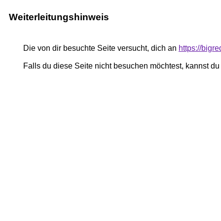
Weiterleitungshinweis
Die von dir besuchte Seite versucht, dich an
https://big
Falls du diese Seite nicht besuchen möchtest, kannst d