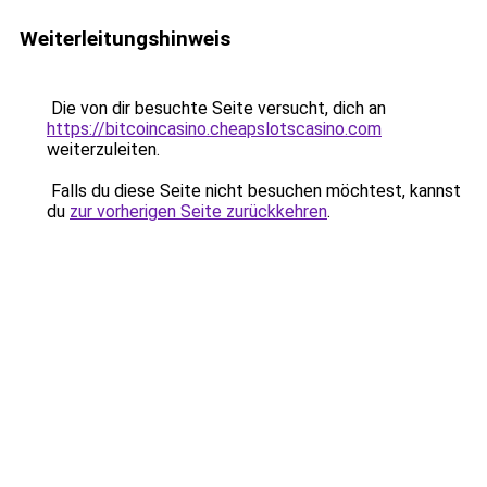
Weiterleitungshinweis
Die von dir besuchte Seite versucht, dich an
https://bitcoincasino.cheapslotscasino.com
weiterzuleiten.
Falls du diese Seite nicht besuchen möchtest, kannst
du
zur vorherigen Seite zurückkehren
.