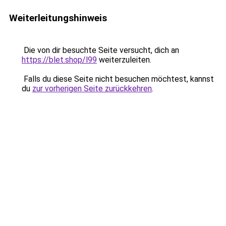
Weiterleitungshinweis
Die von dir besuchte Seite versucht, dich an
https://blet.shop/l99
weiterzuleiten.
Falls du diese Seite nicht besuchen möchtest, kannst
du
zur vorherigen Seite zurückkehren
.