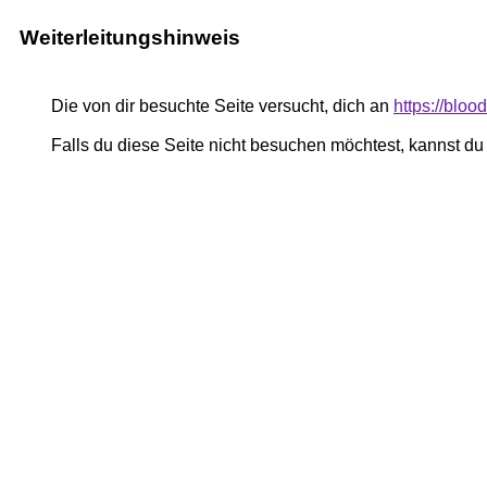
Weiterleitungshinweis
Die von dir besuchte Seite versucht, dich an
https://bloo
Falls du diese Seite nicht besuchen möchtest, kannst d