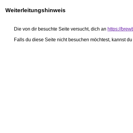
Weiterleitungshinweis
Die von dir besuchte Seite versucht, dich an
https://bre
Falls du diese Seite nicht besuchen möchtest, kannst d