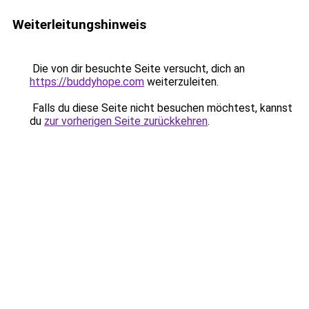
Weiterleitungshinweis
Die von dir besuchte Seite versucht, dich an
https://buddyhope.com
weiterzuleiten.
Falls du diese Seite nicht besuchen möchtest, kannst
du
zur vorherigen Seite zurückkehren
.