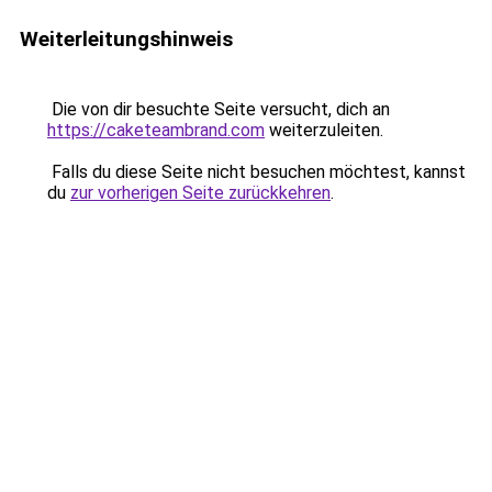
Weiterleitungshinweis
Die von dir besuchte Seite versucht, dich an
https://caketeambrand.com
weiterzuleiten.
Falls du diese Seite nicht besuchen möchtest, kannst
du
zur vorherigen Seite zurückkehren
.