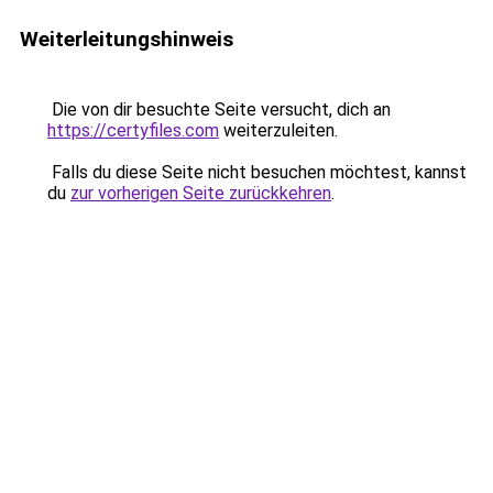
Weiterleitungshinweis
Die von dir besuchte Seite versucht, dich an
https://certyfiles.com
weiterzuleiten.
Falls du diese Seite nicht besuchen möchtest, kannst
du
zur vorherigen Seite zurückkehren
.