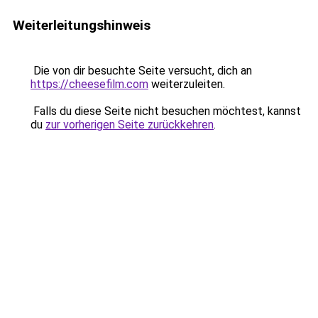
Weiterleitungshinweis
Die von dir besuchte Seite versucht, dich an
https://cheesefilm.com
weiterzuleiten.
Falls du diese Seite nicht besuchen möchtest, kannst
du
zur vorherigen Seite zurückkehren
.