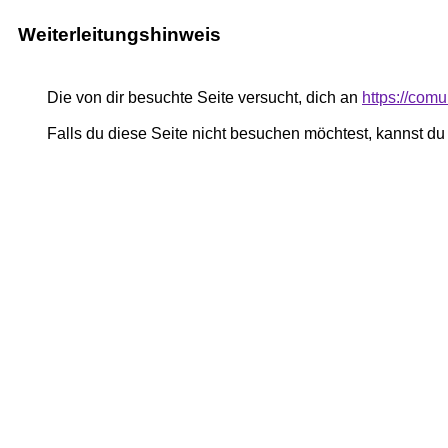
Weiterleitungshinweis
Die von dir besuchte Seite versucht, dich an
https://comu
Falls du diese Seite nicht besuchen möchtest, kannst d