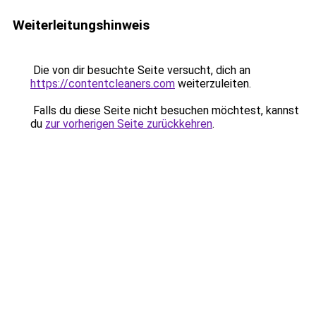
Weiterleitungshinweis
Die von dir besuchte Seite versucht, dich an
https://contentcleaners.com
weiterzuleiten.
Falls du diese Seite nicht besuchen möchtest, kannst
du
zur vorherigen Seite zurückkehren
.