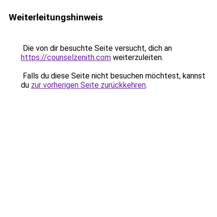
Weiterleitungshinweis
Die von dir besuchte Seite versucht, dich an
https://counselzenith.com
weiterzuleiten.
Falls du diese Seite nicht besuchen möchtest, kannst
du
zur vorherigen Seite zurückkehren
.