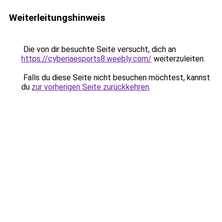
Weiterleitungshinweis
Die von dir besuchte Seite versucht, dich an
https://cyberiaesports8.weebly.com/
weiterzuleiten.
Falls du diese Seite nicht besuchen möchtest, kannst
du
zur vorherigen Seite zurückkehren
.