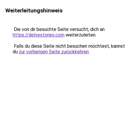
Weiterleitungshinweis
Die von dir besuchte Seite versucht, dich an
https://delvestories.com
weiterzuleiten.
Falls du diese Seite nicht besuchen möchtest, kannst
du
zur vorherigen Seite zurückkehren
.