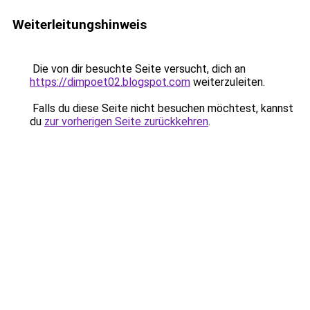
Weiterleitungshinweis
Die von dir besuchte Seite versucht, dich an
https://dimpoet02.blogspot.com
weiterzuleiten.
Falls du diese Seite nicht besuchen möchtest, kannst
du
zur vorherigen Seite zurückkehren
.