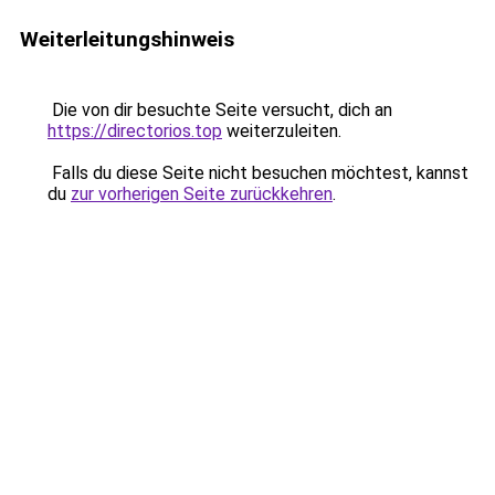
Weiterleitungshinweis
Die von dir besuchte Seite versucht, dich an
https://directorios.top
weiterzuleiten.
Falls du diese Seite nicht besuchen möchtest, kannst
du
zur vorherigen Seite zurückkehren
.