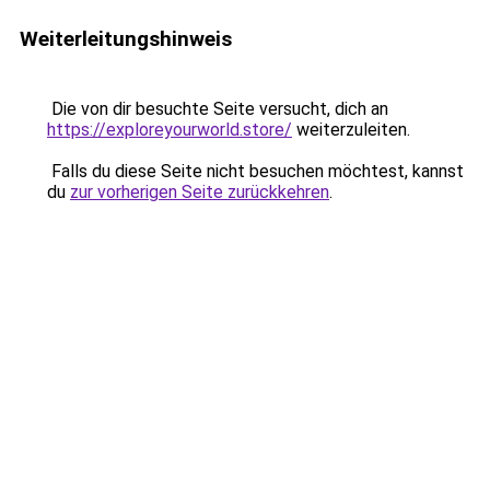
Weiterleitungshinweis
Die von dir besuchte Seite versucht, dich an
https://exploreyourworld.store/
weiterzuleiten.
Falls du diese Seite nicht besuchen möchtest, kannst
du
zur vorherigen Seite zurückkehren
.