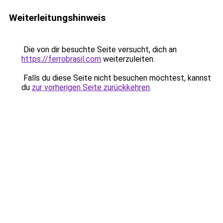
Weiterleitungshinweis
Die von dir besuchte Seite versucht, dich an
https://ferrobrasil.com
weiterzuleiten.
Falls du diese Seite nicht besuchen möchtest, kannst
du
zur vorherigen Seite zurückkehren
.