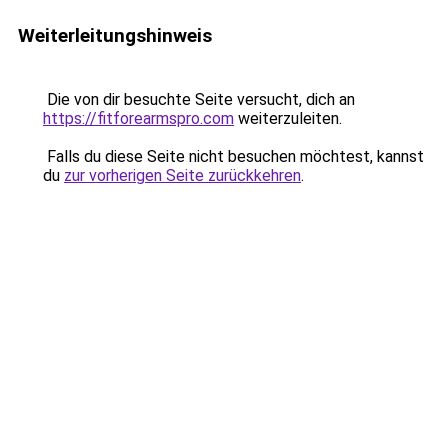
Weiterleitungshinweis
Die von dir besuchte Seite versucht, dich an
https://fitforearmspro.com
weiterzuleiten.
Falls du diese Seite nicht besuchen möchtest, kannst
du
zur vorherigen Seite zurückkehren
.