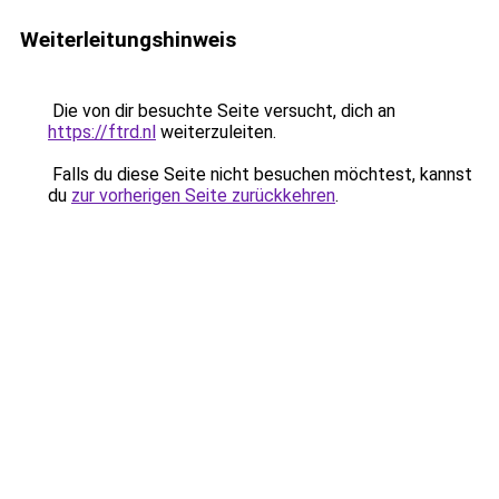
Weiterleitungshinweis
Die von dir besuchte Seite versucht, dich an
https://ftrd.nl
weiterzuleiten.
Falls du diese Seite nicht besuchen möchtest, kannst
du
zur vorherigen Seite zurückkehren
.