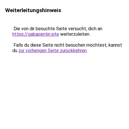
Weiterleitungshinweis
Die von dir besuchte Seite versucht, dich an
https://gabapentin.site
weiterzuleiten.
Falls du diese Seite nicht besuchen möchtest, kannst
du
zur vorherigen Seite zurückkehren
.