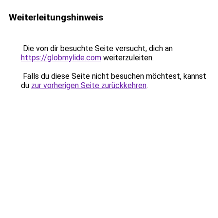
Weiterleitungshinweis
Die von dir besuchte Seite versucht, dich an
https://globmylide.com
weiterzuleiten.
Falls du diese Seite nicht besuchen möchtest, kannst
du
zur vorherigen Seite zurückkehren
.