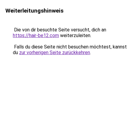
Weiterleitungshinweis
Die von dir besuchte Seite versucht, dich an
https://hair-be12.com
weiterzuleiten.
Falls du diese Seite nicht besuchen möchtest, kannst
du
zur vorherigen Seite zurückkehren
.