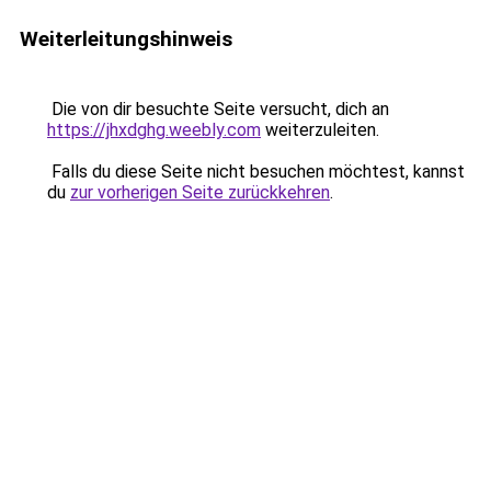
Weiterleitungshinweis
Die von dir besuchte Seite versucht, dich an
https://jhxdghg.weebly.com
weiterzuleiten.
Falls du diese Seite nicht besuchen möchtest, kannst
du
zur vorherigen Seite zurückkehren
.