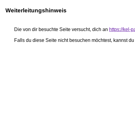
Weiterleitungshinweis
Die von dir besuchte Seite versucht, dich an
https://kel
Falls du diese Seite nicht besuchen möchtest, kannst d