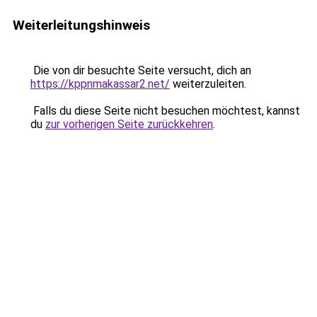
Weiterleitungshinweis
Die von dir besuchte Seite versucht, dich an
https://kppnmakassar2.net/
weiterzuleiten.
Falls du diese Seite nicht besuchen möchtest, kannst
du
zur vorherigen Seite zurückkehren
.