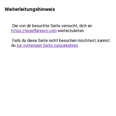
Weiterleitungshinweis
Die von dir besuchte Seite versucht, dich an
https://legalflarepro.com
weiterzuleiten.
Falls du diese Seite nicht besuchen möchtest, kannst
du
zur vorherigen Seite zurückkehren
.