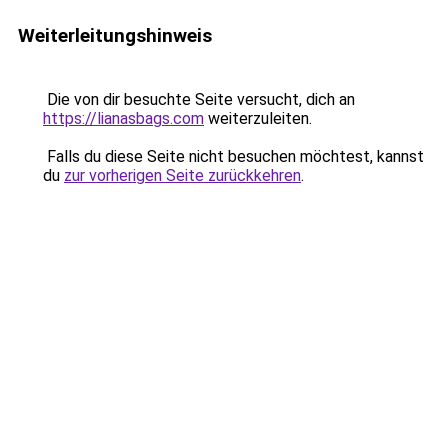
Weiterleitungshinweis
Die von dir besuchte Seite versucht, dich an
https://lianasbags.com
weiterzuleiten.
Falls du diese Seite nicht besuchen möchtest, kannst
du
zur vorherigen Seite zurückkehren
.