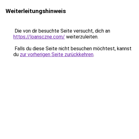
Weiterleitungshinweis
Die von dir besuchte Seite versucht, dich an
https://loansczne.com/
weiterzuleiten.
Falls du diese Seite nicht besuchen möchtest, kannst
du
zur vorherigen Seite zurückkehren
.