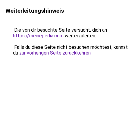
Weiterleitungshinweis
Die von dir besuchte Seite versucht, dich an
https://meinepedia.com
weiterzuleiten.
Falls du diese Seite nicht besuchen möchtest, kannst
du
zur vorherigen Seite zurückkehren
.