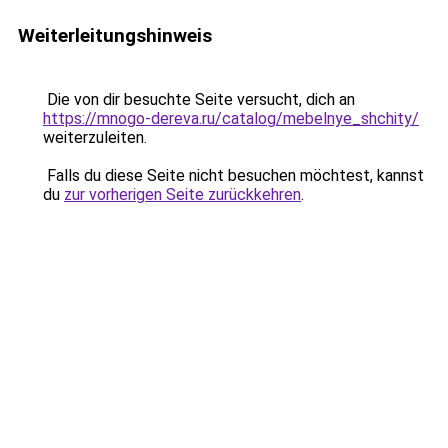
Weiterleitungshinweis
Die von dir besuchte Seite versucht, dich an
https://mnogo-dereva.ru/catalog/mebelnye_shchity/
weiterzuleiten.
Falls du diese Seite nicht besuchen möchtest, kannst
du
zur vorherigen Seite zurückkehren
.