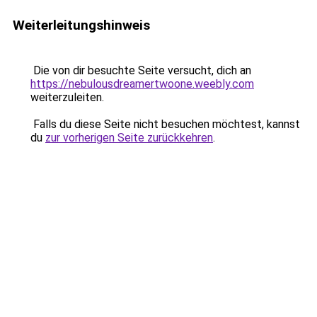
Weiterleitungshinweis
Die von dir besuchte Seite versucht, dich an
https://nebulousdreamertwoone.weebly.com
weiterzuleiten.
Falls du diese Seite nicht besuchen möchtest, kannst
du
zur vorherigen Seite zurückkehren
.