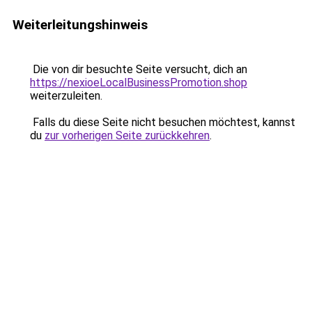
Weiterleitungshinweis
Die von dir besuchte Seite versucht, dich an
https://nexioeLocalBusinessPromotion.shop
weiterzuleiten.
Falls du diese Seite nicht besuchen möchtest, kannst
du
zur vorherigen Seite zurückkehren
.