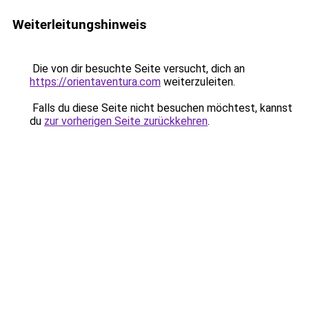
Weiterleitungshinweis
Die von dir besuchte Seite versucht, dich an
https://orientaventura.com
weiterzuleiten.
Falls du diese Seite nicht besuchen möchtest, kannst
du
zur vorherigen Seite zurückkehren
.