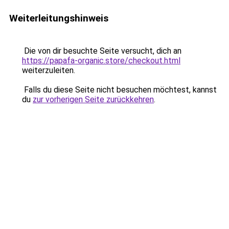
Weiterleitungshinweis
Die von dir besuchte Seite versucht, dich an
https://papafa-organic.store/checkout.html
weiterzuleiten.
Falls du diese Seite nicht besuchen möchtest, kannst
du
zur vorherigen Seite zurückkehren
.